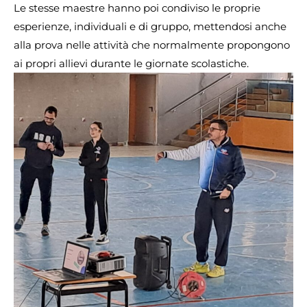
Le stesse maestre hanno poi condiviso le proprie
esperienze, individuali e di gruppo, mettendosi anche
alla prova nelle attività che normalmente propongono
ai propri allievi durante le giornate scolastiche.