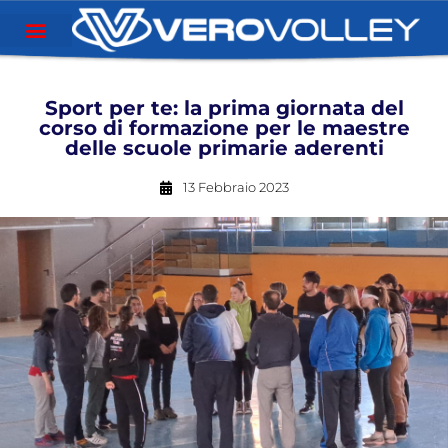
Sport per te: la prima giornata del
corso di formazione per le maestre
delle scuole primarie aderenti
13 Febbraio 2023