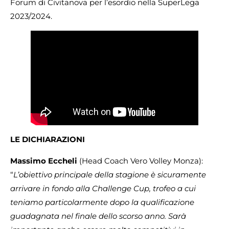
Forum di Civitanova per l’esordio nella SuperLega
2023/2024.
LE DICHIARAZIONI
Massimo Eccheli
(Head Coach Vero Volley Monza):
“
L’obiettivo principale della stagione è sicuramente
arrivare in fondo alla Challenge Cup, trofeo a cui
teniamo particolarmente dopo la qualificazione
guadagnata nel finale dello scorso anno. Sarà