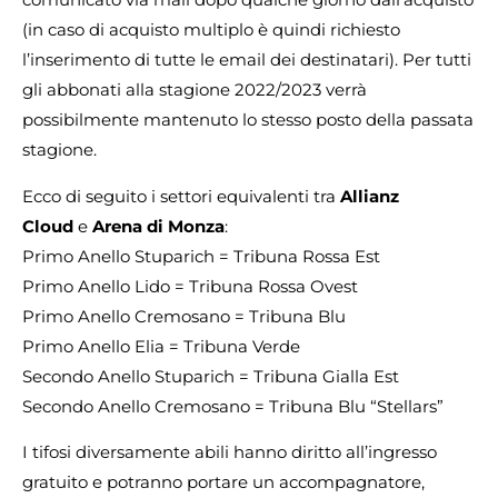
(in caso di acquisto multiplo è quindi richiesto
l’inserimento di tutte le email dei destinatari). Per tutti
gli abbonati alla stagione 2022/2023 verrà
possibilmente mantenuto lo stesso posto della passata
stagione.
Ecco di seguito i settori equivalenti tra
Allianz
Cloud
e
Arena di Monza
:
Primo Anello Stuparich = Tribuna Rossa Est
Primo Anello Lido = Tribuna Rossa Ovest
Primo Anello Cremosano = Tribuna Blu
Primo Anello Elia = Tribuna Verde
Secondo Anello Stuparich = Tribuna Gialla Est
Secondo Anello Cremosano = Tribuna Blu “Stellars”
I tifosi diversamente abili hanno diritto all’ingresso
gratuito e potranno portare un accompagnatore,