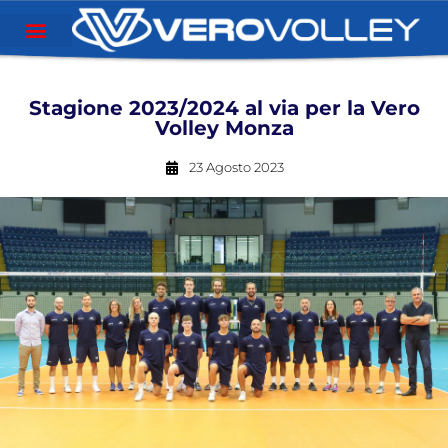
Stagione 2023/2024 al via per la Vero
Volley Monza
23 Agosto 2023