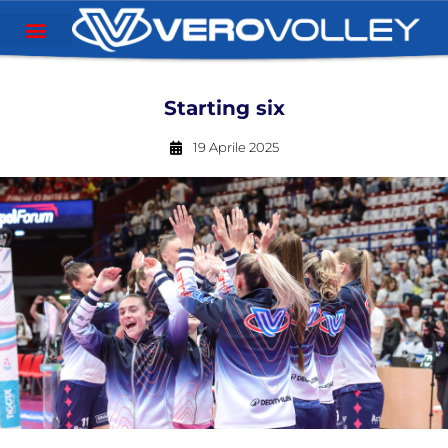
Starting six
19 Aprile 2025