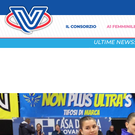
ULTIME NEWS: