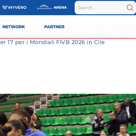
r 17 per i Mondiali FIVB 2026 in Cile