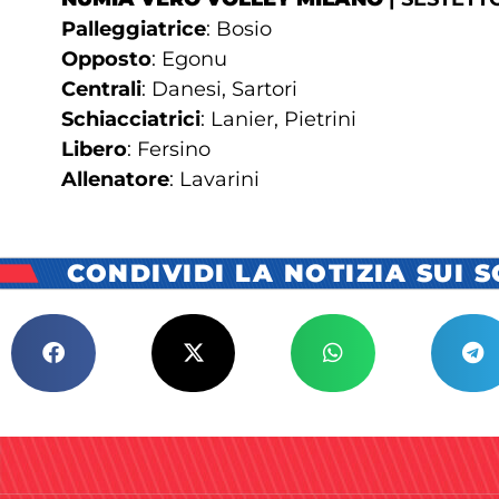
Palleggiatrice
: Bosio
Opposto
: Egonu
Centrali
: Danesi, Sartori
Schiacciatrici
: Lanier, Pietrini
Libero
: Fersino
Allenatore
: Lavarini
CONDIVIDI LA NOTIZIA SUI 