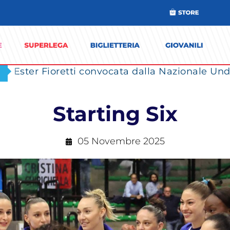
Ester Fioretti convocata dalla Nazionale Unde
Starting Six
05 Novembre 2025