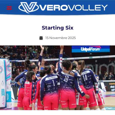
Starting Six
15 Novembre 2025