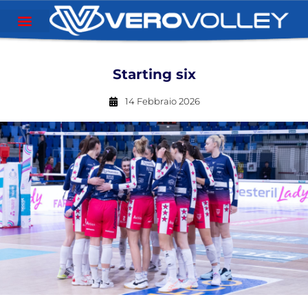
Starting six
14 Febbraio 2026