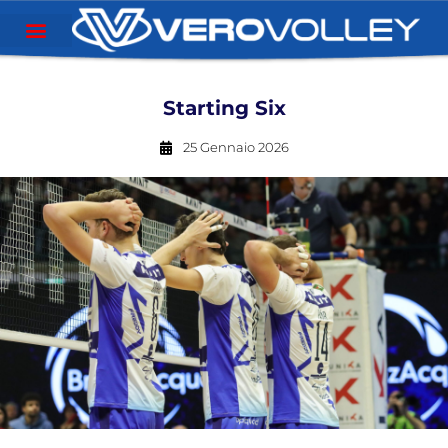
Starting Six
25 Gennaio 2026