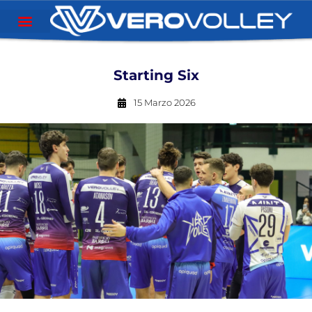
Starting Six
15 Marzo 2026