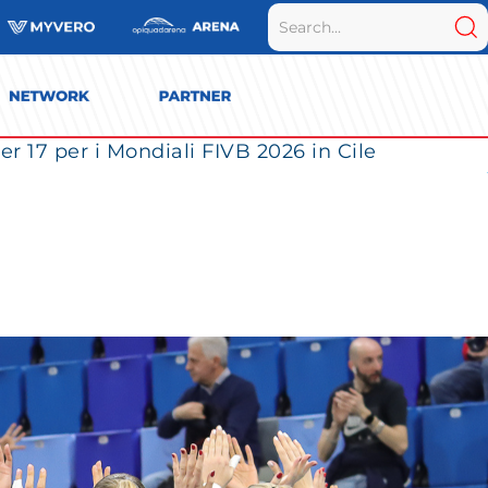
r 17 per i Mondiali FIVB 2026 in Cile