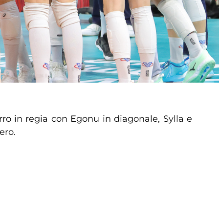
rro in regia con Egonu in diagonale, Sylla e
ero.