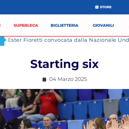
Ester Fioretti convocata dalla Nazionale Unde
Starting six
04 Marzo 2025