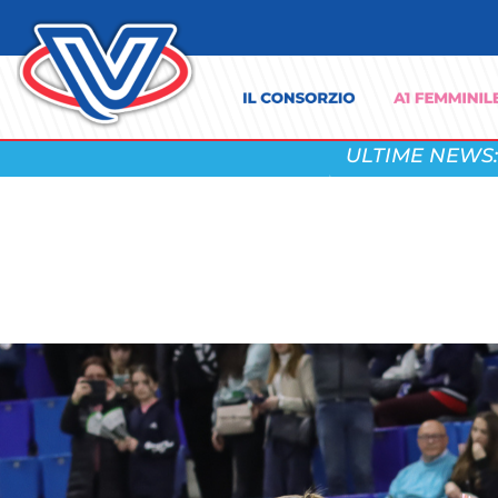
ULTIME NEWS: