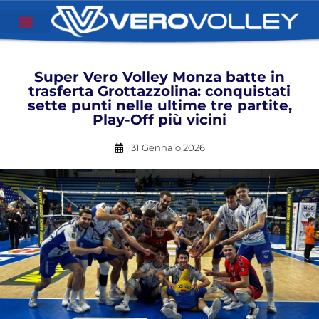
Super Vero Volley Monza batte in
trasferta Grottazzolina: conquistati
sette punti nelle ultime tre partite,
Play-Off più vicini
31 Gennaio 2026