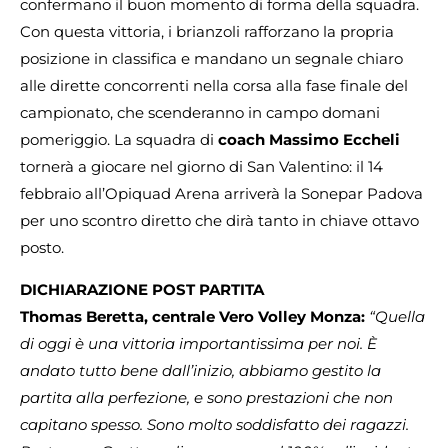
confermano il buon momento di forma della squadra.
Con questa vittoria, i brianzoli rafforzano la propria
posizione in classifica e mandano un segnale chiaro
alle dirette concorrenti nella corsa alla fase finale del
campionato, che scenderanno in campo domani
pomeriggio. La squadra di
coach Massimo Eccheli
tornerà a giocare nel giorno di San Valentino: il 14
febbraio all’Opiquad Arena arriverà la Sonepar Padova
per uno scontro diretto che dirà tanto in chiave ottavo
posto.
DICHIARAZIONE POST PARTITA
Thomas Beretta, centrale Vero Volley Monza:
“Quella
di oggi è una vittoria importantissima per noi. È
andato tutto bene dall’inizio, abbiamo gestito la
partita alla perfezione, e sono prestazioni che non
capitano spesso. Sono molto soddisfatto dei ragazzi.