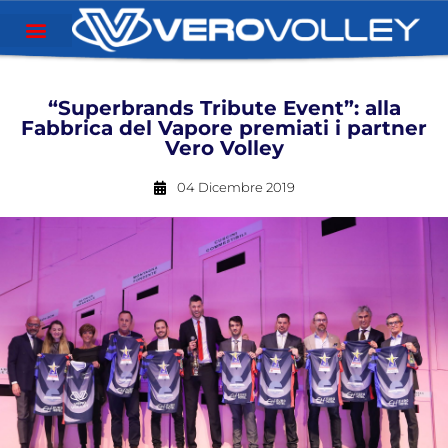
“Superbrands Tribute Event”: alla
Fabbrica del Vapore premiati i partner
Vero Volley
04 Dicembre 2019