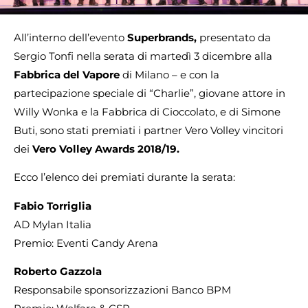
All’interno dell’evento
Superbrands,
presentato da
Sergio Tonfi nella serata di martedì 3 dicembre alla
Fabbrica del Vapore
di Milano – e con la
partecipazione speciale di “Charlie”, giovane attore in
Willy Wonka e la Fabbrica di Cioccolato, e di Simone
Buti, sono stati premiati i partner Vero Volley vincitori
dei
Vero Volley Awards 2018/19.
Ecco l’elenco dei premiati durante la serata:
Fabio Torriglia
AD Mylan Italia
Premio: Eventi Candy Arena
Roberto Gazzola
Responsabile sponsorizzazioni Banco BPM