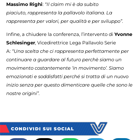
Massimo Righi
:
“Il claim mi è da subito
piaciuto
,
rappresenta la pallavolo italiana. La
rappresenta per valori, per qualità e per sviluppo”.
Infine, a chiudere la conferenza, l’intervento di
Yvonne
Schlesinger
,
Vicedirettrice Lega Pallavolo Serie
A:
“Una scelta che ci rappresenta perfettamente per
continuare a guardare al futuro perchè siamo un
movimento costantemente ‘in movimento’. Siamo
emozionati e soddisfatti perché si tratta di un nuovo
inizio senza per questo dimenticare quelle che sono le
nostre origini”.
CONDIVIDI SUI SOCIAL