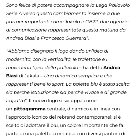
Sono felice di potere accompagnare la Lega Pallavolo
Serie A verso questo cambiamento insieme a due
partner importanti come Jakala e GB22, due agenzie
di comunicazione rappresentate questa mattina da
Andrea Biasi e Francesco Guerrera”.
“Abbiamo disegnato il logo dando un’idea di
modernità, con la verticalità, le traiettorie e i
movimenti tipici della pallavolo –
ha detto
Andrea
Biasi
di Jakala
– Una dinamica semplice e che
rappresenti bene lo sport. La palette blu è stata scelta
sia perché istituzionale sia perché vivace e di grande
impatto”.
Il nuovo logo si sviluppa come
un
pittogramma
centrale, dinamico e in linea con
l’approccio iconico dei rebrand contemporanei; si è
scelto di adottare il blu, un colore importante che fa
parte di una palette cromatica con diversi pantoni di