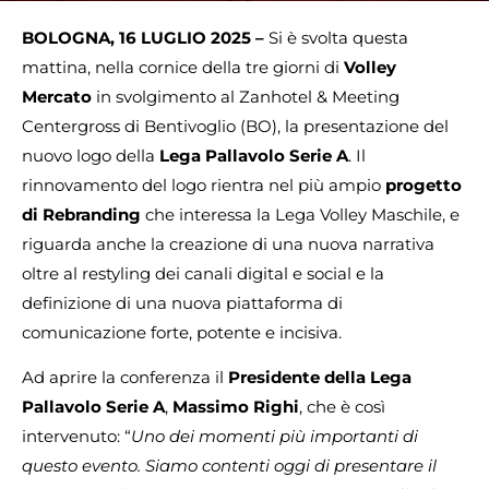
BOLOGNA, 16 LUGLIO 2025 –
Si è svolta questa
mattina, nella cornice della tre giorni di
Volley
Mercato
in svolgimento al Zanhotel & Meeting
Centergross di Bentivoglio (BO), la presentazione del
nuovo logo della
Lega Pallavolo Serie A
. Il
rinnovamento del logo rientra nel più ampio
progetto
di Rebranding
che interessa la Lega Volley Maschile, e
riguarda anche la creazione di una nuova narrativa
oltre al restyling dei canali digital e social e la
definizione di una nuova piattaforma di
comunicazione forte, potente e incisiva.
Ad aprire la conferenza il
Presidente della Lega
Pallavolo Serie A
,
Massimo Righi
, che è così
intervenuto: “
Uno dei momenti più importanti di
questo evento. Siamo contenti oggi di presentare il