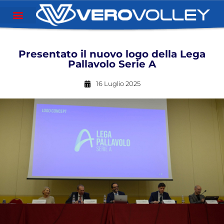
Presentato il nuovo logo della Lega
Pallavolo Serie A
16 Luglio 2025