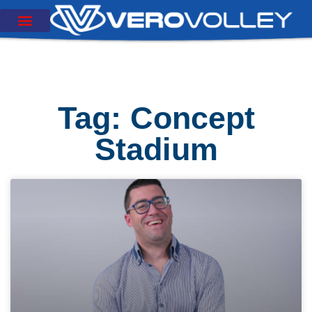
Tag: Concept
Stadium