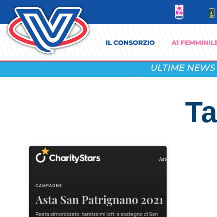
ULTIME NEWS
Ta