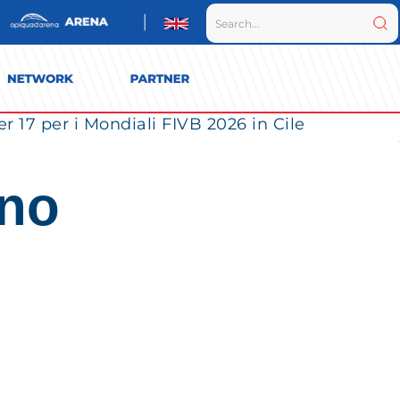
r 17 per i Mondiali FIVB 2026 in Cile
ano