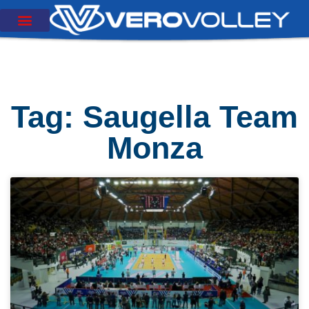
Tag: Saugella Team
Monza