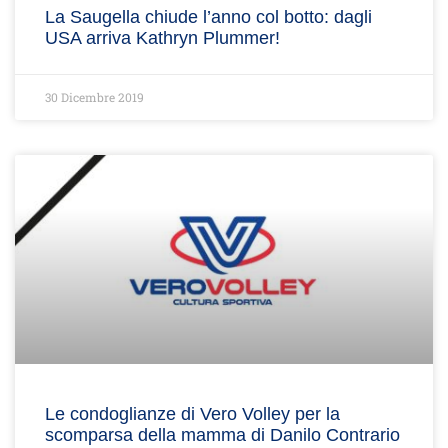
La Saugella chiude l’anno col botto: dagli
USA arriva Kathryn Plummer!
30 Dicembre 2019
Le condoglianze di Vero Volley per la
scomparsa della mamma di Danilo Contrario