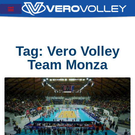
Tag: Vero Volley
Team Monza