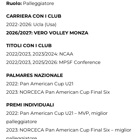
Ruolo:
Palleggiatore
CARRIERA CON I CLUB
2022-2026: Ucla (Usa)
2026/2027: VERO VOLLEY MONZA
TITOLI CON I CLUB
2022/2023, 2023/2024: NCAA
2022/2023, 2025/2026: MPSF Conference
PALMARES NAZIONALE
2022: Pan American Cup U21
2023: NORCECA Pan American Cup Final Six
PREMI INDIVIDUALI
2022: Pan American Cup U21 – MVP, miglior
palleggiatore
2023: NORCECA Pan American Cup Final Six – miglior
palleggiatore