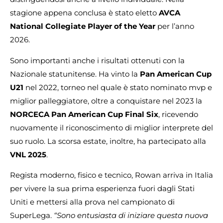
stagione appena conclusa è stato eletto
AVCA
National Collegiate Player of the Year
per l’anno
2026.
Sono importanti anche i risultati ottenuti con la
Nazionale statunitense. Ha vinto la
Pan American Cup
U21
nel 2022, torneo nel quale è stato nominato mvp e
miglior palleggiatore, oltre a conquistare nel 2023 la
NORCECA Pan American Cup Final Six
, ricevendo
nuovamente il riconoscimento di miglior interprete del
suo ruolo. La scorsa estate, inoltre, ha partecipato alla
VNL 2025
.
Regista moderno, fisico e tecnico, Rowan arriva in Italia
per vivere la sua prima esperienza fuori dagli Stati
Uniti e mettersi alla prova nel campionato di
SuperLega.
“Sono entusiasta di iniziare questa nuova