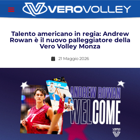
Talento americano in regia: Andrew
Rowan è il nuovo palleggiatore della
Vero Volley Monza
21 Maggio 2026