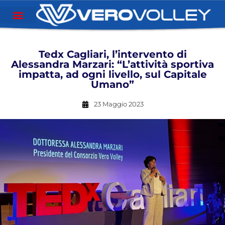
Tedx Cagliari, l’intervento di
Alessandra Marzari: “L’attività sportiva
impatta, ad ogni livello, sul Capitale
Umano”
23 Maggio 2023