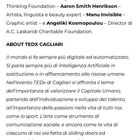
Thinking Foundation –
Aaron
Smith
Henrikson
–
Artista, linguista e beauty expert –
Manu
Invisible
–
Graphic artist – e
Angeliki
Kosmopoulou
– Director di
A.C. Laskaridi Charitable Foundation.
ABOUT TEDX CAGLIARI
Il mondo si fa sempre più digitale ed automatizzato.
Si parla sempre più di intelligenza Artificiale in
sostituzione o in affiancamento alle risorse umane.
Nell’evento TEDx di Cagliari si affronta il tema
dell’importanza di valorizzare il Capitale Umano,
partendo dall’individuazione e sviluppo del talento,
all’importanza delle passioni nella vita di tutti noi,
come lo sport. L’arte come strumento di
comunicazione sociale, e ancora come la vita di
ciascuno di noi sia fatta di sliding doors ed