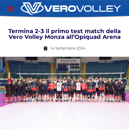
Termina 2-3 il primo test match della
Vero Volley Monza all’Opiquad Arena
14 Settembre 2024