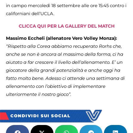
in campo mercoledì 18 settembre alle ore 15:45 contro i
californiani dell’UCLA.
CLICCA QUI PER LA GALLERY DEL MATCH
Massimo Eccheli (allenatore Vero Volley Monza):
“Rispetto alla Corea abbiamo recuperato Rorhs che,
anche se non è ancora al massimo della forma, ci ha
aiutato a far crescere il livello dell’allenamento. E’ un
giocatore della grandi potenzialità e anche oggi ha
fatto molto bene. Adesso ci attende una settimana di
allenamento con l’obiettivo di implementare
ulteriormente il nostro gioco”.
CONDIVIDI SUI SOCIAL