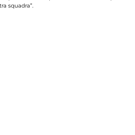
tra squadra”.