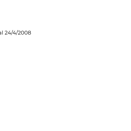
al 24/4/2008