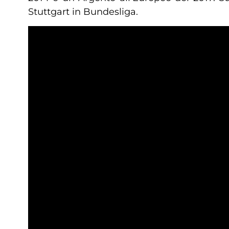
Stuttgart in Bundesliga.