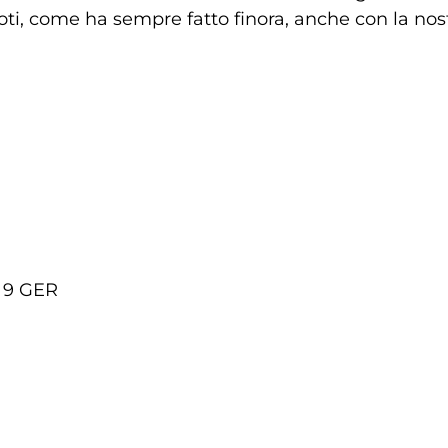
oti, come ha sempre fatto finora, anche con la nos
a 9 GER