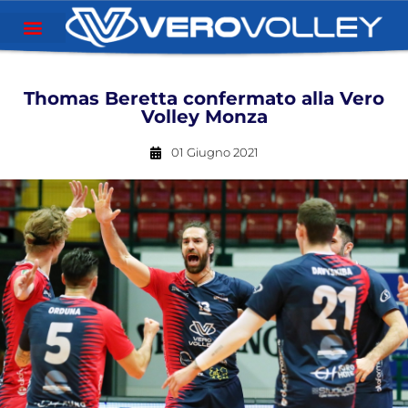
Thomas Beretta confermato alla Vero
Volley Monza
01 Giugno 2021