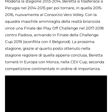
Modena la stagione 2013-2014, Beretta si trasferisce a
Perugia nel 2014-2015 per poi tornare, in quella 2015-
2016, nuovamente al Consorzio Vero Volley. Con la
squadra maschile ammiraglia della realtà brianzola
vince una Finale dei Play Off Challenge nel 2017-2018
contro Padova, arrivando in Finale della Challenge
Cup 2019 (sconfitta con il Belgorod). La prossima
stagione, grazie al quarto posto ottenuto nella
stagione regolare di quella appena conclusa, Beretta
tornerà in Europa con Monza, nella CEV Cup, seconda
competizione continentale in ordine di importanza.