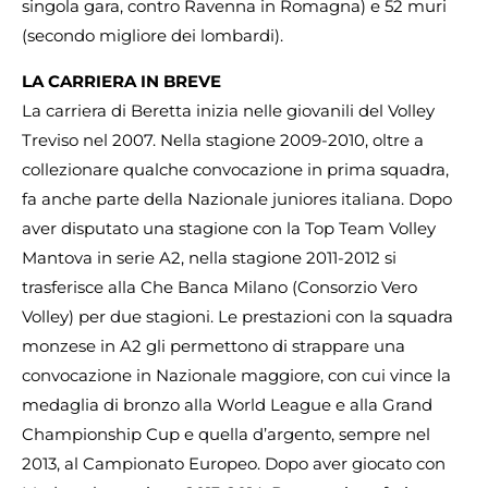
singola gara, contro Ravenna in Romagna) e 52 muri
(secondo migliore dei lombardi).
LA CARRIERA IN BREVE
La carriera di Beretta inizia nelle giovanili del Volley
Treviso nel 2007. Nella stagione 2009-2010, oltre a
collezionare qualche convocazione in prima squadra,
fa anche parte della Nazionale juniores italiana. Dopo
aver disputato una stagione con la Top Team Volley
Mantova in serie A2, nella stagione 2011-2012 si
trasferisce alla Che Banca Milano (Consorzio Vero
Volley) per due stagioni. Le prestazioni con la squadra
monzese in A2 gli permettono di strappare una
convocazione in Nazionale maggiore, con cui vince la
medaglia di bronzo alla World League e alla Grand
Championship Cup e quella d’argento, sempre nel
2013, al Campionato Europeo. Dopo aver giocato con