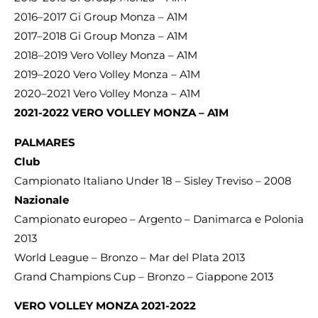
2016–2017 Gi Group Monza – A1M
2017–2018 Gi Group Monza – A1M
2018–2019 Vero Volley Monza – A1M
2019–2020 Vero Volley Monza – A1M
2020–2021 Vero Volley Monza – A1M
2021-2022 VERO VOLLEY MONZA – A1M
PALMARES
Club
Campionato Italiano Under 18 – Sisley Treviso – 2008
Nazionale
Campionato europeo – Argento – Danimarca e Polonia
2013
World League – Bronzo – Mar del Plata 2013
Grand Champions Cup – Bronzo – Giappone 2013
VERO VOLLEY MONZA 2021-2022