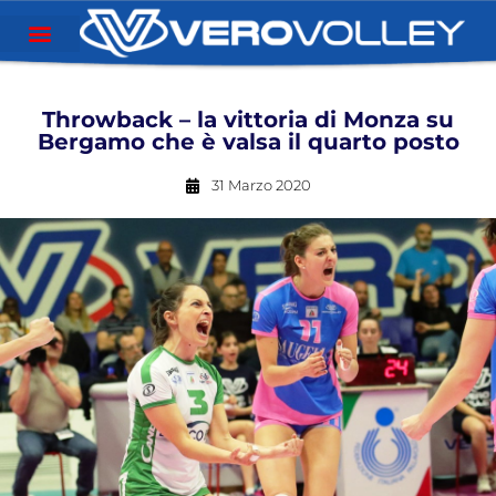
Throwback – la vittoria di Monza su
Bergamo che è valsa il quarto posto
31 Marzo 2020