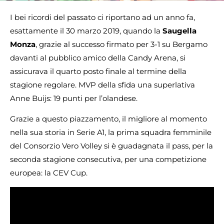
I bei ricordi del passato ci riportano ad un anno fa,
esattamente il 30 marzo 2019, quando la
Saugella
Monza
, grazie al successo firmato per 3-1 su Bergamo
davanti al pubblico amico della Candy Arena, si
assicurava il quarto posto finale al termine della
stagione regolare. MVP della sfida una superlativa
Anne Buijs: 19 punti per l’olandese.
Grazie a questo piazzamento, il migliore al momento
nella sua storia in Serie A1, la prima squadra femminile
del Consorzio Vero Volley si è guadagnata il pass, per la
seconda stagione consecutiva, per una competizione
europea: la CEV Cup.