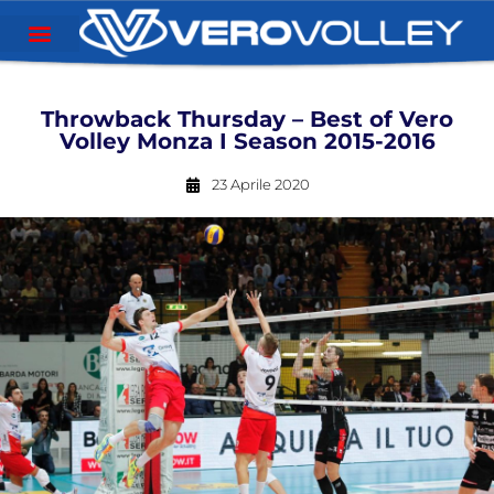
Throwback Thursday – Best of Vero
Volley Monza I Season 2015-2016
23 Aprile 2020