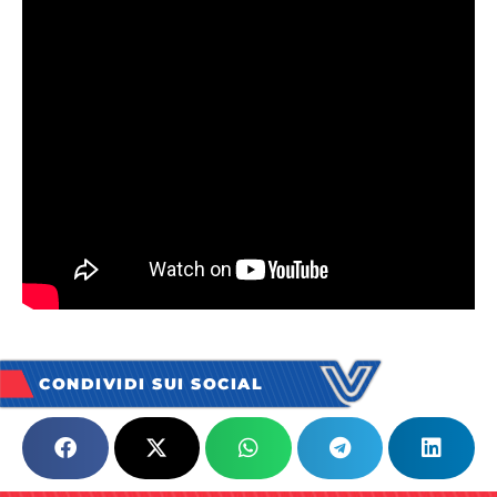
CONDIVIDI SUI SOCIAL