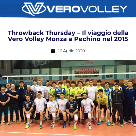
Throwback Thursday – Il viaggio della
Vero Volley Monza a Pechino nel 2015
16 Aprile 2020