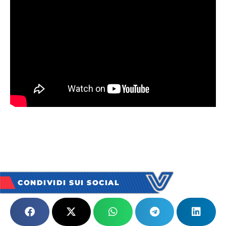
CONDIVIDI SUI SOCIAL