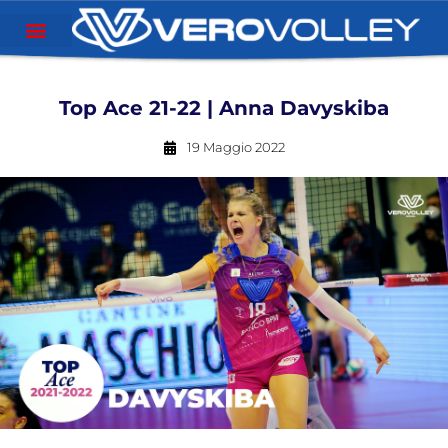
Top Ace 21-22 | Anna Davyskiba
19 Maggio 2022