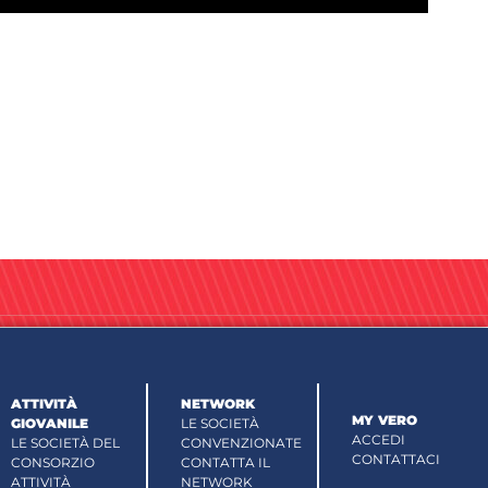
ATTIVITÀ
NETWORK
MY VERO
GIOVANILE
LE SOCIETÀ
ACCEDI
LE SOCIETÀ DEL
CONVENZIONATE
CONTATTACI
CONSORZIO
CONTATTA IL
ATTIVITÀ
NETWORK