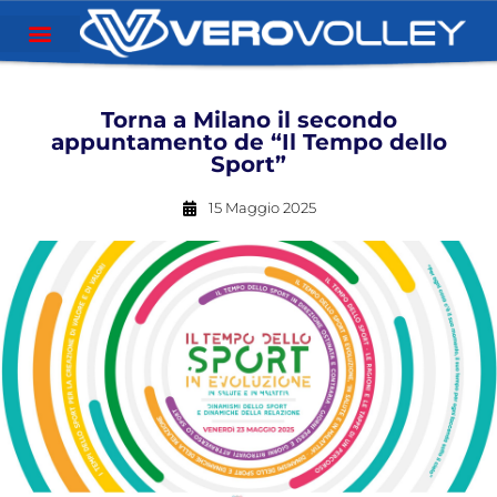
Torna a Milano il secondo
appuntamento de “Il Tempo dello
Sport”
15 Maggio 2025