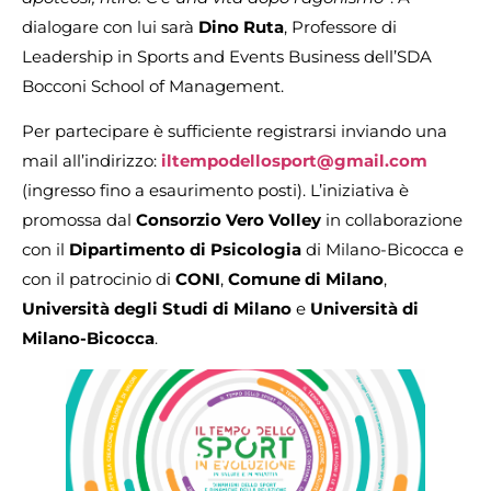
dialogare con lui sarà
Dino Ruta
, Professore di
Leadership in Sports and Events Business dell’SDA
Bocconi School of Management.
Per partecipare è sufficiente registrarsi inviando una
mail all’indirizzo:
iltempodellosport@gmail.com
(ingresso fino a esaurimento posti). L’iniziativa è
promossa dal
Consorzio Vero Volley
in collaborazione
con il
Dipartimento di Psicologia
di Milano-Bicocca e
con il patrocinio di
CONI
,
Comune di Milano
,
Università degli Studi di Milano
e
Università di
Milano-Bicocca
.