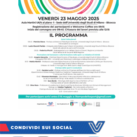
CONDIVIDI SUI SOCIAL