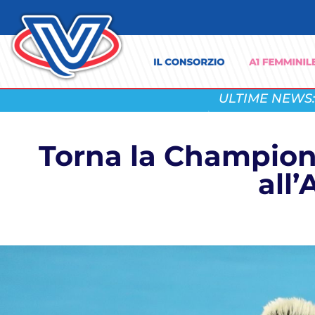
ULTIME NEWS:
Torna la Champion
all