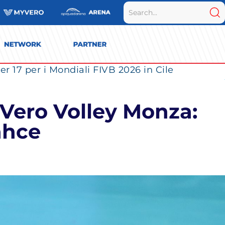
r 17 per i Mondiali FIVB 2026 in Cile
Vero Volley Monza:
ahce