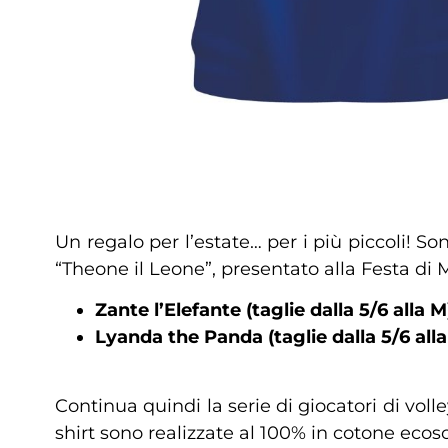
Un regalo per l’estate… per i più piccoli! 
“Theone il Leone”, presentato alla Festa di 
Zante l’Elefante (taglie dalla 5/6 alla M
Lyanda the Panda (taglie dalla 5/6 alla 
Continua quindi la serie di giocatori di vol
shirt sono realizzate al 100% in cotone ecoso