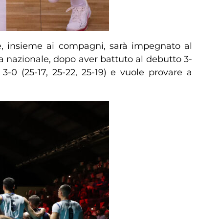
, insieme ai compagni, sarà impegnato al
a nazionale, dopo aver battuto al debutto 3-
 3-0 (25-17, 25-22, 25-19) e vuole provare a