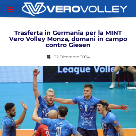
Trasferta in Germania per la MINT
Vero Volley Monza, domani in campo
contro Giesen
02 Dicembre 2024