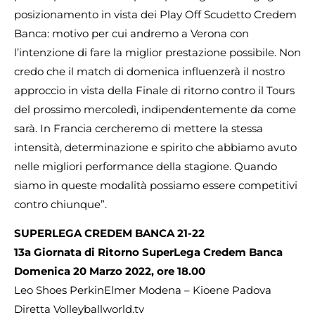
posizionamento in vista dei Play Off Scudetto Credem
Banca: motivo per cui andremo a Verona con
l’intenzione di fare la miglior prestazione possibile. Non
credo che il match di domenica influenzerà il nostro
approccio in vista della Finale di ritorno contro il Tours
del prossimo mercoledì, indipendentemente da come
sarà. In Francia cercheremo di mettere la stessa
intensità, determinazione e spirito che abbiamo avuto
nelle migliori performance della stagione. Quando
siamo in queste modalità possiamo essere competitivi
contro chiunque”.
SUPERLEGA CREDEM BANCA 21-22
13a Giornata di Ritorno SuperLega Credem Banca
Domenica 20 Marzo 2022, ore 18.00
Leo Shoes PerkinElmer Modena – Kioene Padova
Diretta Volleyballworld.tv