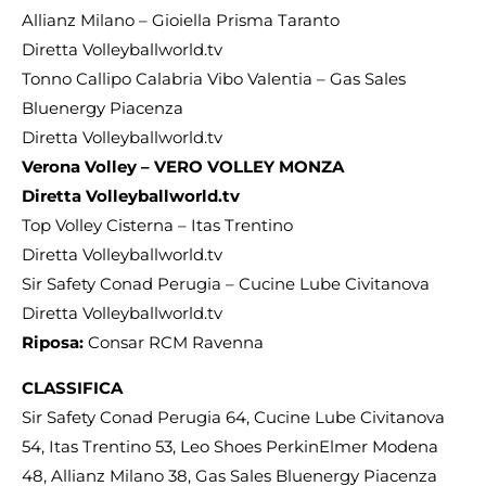
Allianz Milano – Gioiella Prisma Taranto
Diretta Volleyballworld.tv
Tonno Callipo Calabria Vibo Valentia – Gas Sales
Bluenergy Piacenza
Diretta Volleyballworld.tv
Verona Volley – VERO VOLLEY MONZA
Diretta Volleyballworld.tv
Top Volley Cisterna – Itas Trentino
Diretta Volleyballworld.tv
Sir Safety Conad Perugia – Cucine Lube Civitanova
Diretta Volleyballworld.tv
Riposa:
Consar RCM Ravenna
CLASSIFICA
Sir Safety Conad Perugia 64, Cucine Lube Civitanova
54, Itas Trentino 53, Leo Shoes PerkinElmer Modena
48, Allianz Milano 38, Gas Sales Bluenergy Piacenza