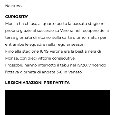
Nessuno
CURIOSITA’
Monza ha chiuso al quarto posto la passata stagione
proprio grazie al successo su Verona nel recupero della
terza giornata di ritorno, sulla carta ultimo match per
entrambe le squadre nella regular season.
Fino alla stagione 18/19 Verona era la bestia nera di
Monza, con dieci vittorie consecutive.
I rossoblù hanno interrotto il tabù nel 19/20, vincendo
l’ottava giornata di andata 3-0 in Veneto.
LE DICHIARAZIONI PRE PARTITA