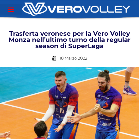
Trasferta veronese per la Vero Volley
Monza nell’ultimo turno della regular
season di SuperLega
18 Marzo 2022