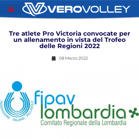
Tre atlete Pro Victoria convocate per
un allenamento in vista del Trofeo
delle Regioni 2022
08 Marzo 2022