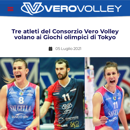
Tre atleti del Consorzio Vero Volley
volano ai Giochi olimpici di Tokyo
05 Luglio 2021