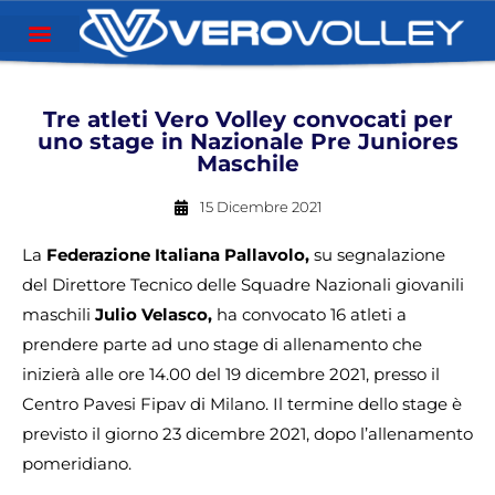
Tre atleti Vero Volley convocati per
uno stage in Nazionale Pre Juniores
Maschile
15 Dicembre 2021
La
Federazione Italiana Pallavolo,
su segnalazione
del Direttore Tecnico delle Squadre Nazionali giovanili
maschili
Julio Velasco,
ha convocato 16 atleti a
prendere parte ad uno stage di allenamento che
inizierà alle ore 14.00 del 19 dicembre 2021, presso il
Centro Pavesi Fipav di Milano. Il termine dello stage è
previsto il giorno 23 dicembre 2021, dopo l’allenamento
pomeridiano.