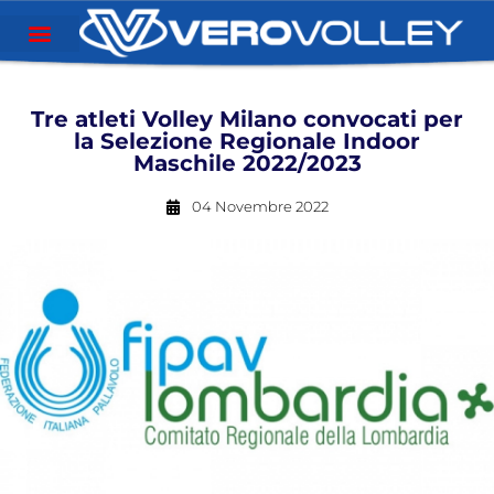
Tre atleti Volley Milano convocati per
la Selezione Regionale Indoor
Maschile 2022/2023
04 Novembre 2022