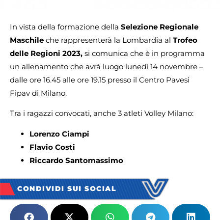
In vista della formazione della
Selezione Regionale
Maschile
che rappresenterà la Lombardia al
Trofeo
delle Regioni 2023,
si comunica che è in programma
un allenamento che avrà luogo lunedì 14 novembre –
dalle ore 16.45 alle ore 19.15 presso il Centro Pavesi
Fipav di Milano.
Tra i ragazzi convocati, anche 3 atleti Volley Milano:
Lorenzo Ciampi
Flavio Costi
Riccardo Santomassimo
CONDIVIDI SUI SOCIAL