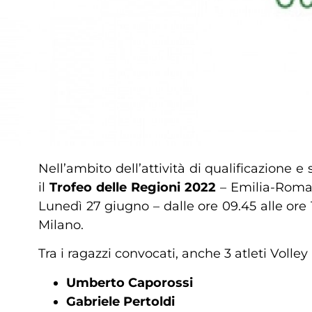
Nell’ambito dell’attività di qualificazione e
il
Trofeo delle Regioni 2022
– Emilia-Romag
Lunedì 27 giugno – dalle ore 09.45 alle ore
Milano.
Tra i ragazzi convocati, anche 3 atleti Volley
Umberto Caporossi
Gabriele Pertoldi