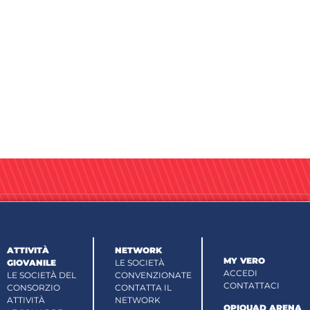
ATTIVITÀ
NETWORK
MY VERO
GIOVANILE
LE SOCIETÀ
ACCEDI
LE SOCIETÀ DEL
CONVENZIONATE
CONTATTACI
CONSORZIO
CONTATTA IL
ATTIVITÀ
NETWORK
OPIQUAD ARENA