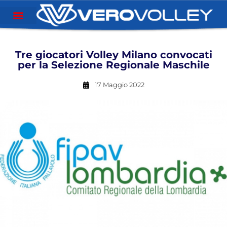
Tre giocatori Volley Milano convocati
per la Selezione Regionale Maschile
17 Maggio 2022