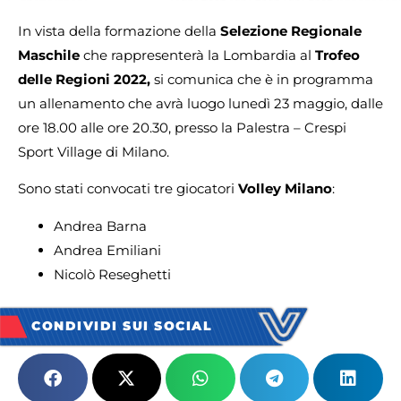
In vista della formazione della
Selezione Regionale
Maschile
che rappresenterà la Lombardia al
Trofeo
delle Regioni 2022,
si comunica che è in programma
un allenamento che avrà luogo lunedì 23 maggio, dalle
ore 18.00 alle ore 20.30, presso la Palestra – Crespi
Sport Village di Milano.
Sono stati convocati tre giocatori
Volley Milano
:
Andrea Barna
Andrea Emiliani
Nicolò Reseghetti
CONDIVIDI SUI SOCIAL