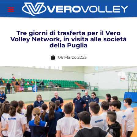
Tre giorni di trasferta per il Vero
Volley Network, in visita alle società
della Puglia
06 Marzo 2023