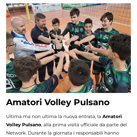
Amatori Volley Pulsano
Ultima ma non ultima la nuova entrata, la
Amatori
Volley Pulsano
, alla prima visita ufficiale da parte del
Network. Durante la giornata i responsabili hanno