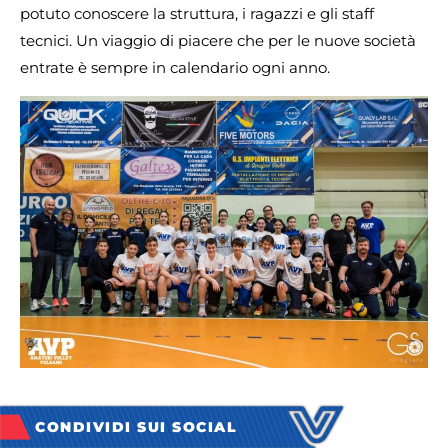
potuto conoscere la struttura, i ragazzi e gli staff
tecnici. Un viaggio di piacere che per le nuove società
entrate è sempre in calendario ogni anno.
CONDIVIDI SUI SOCIAL