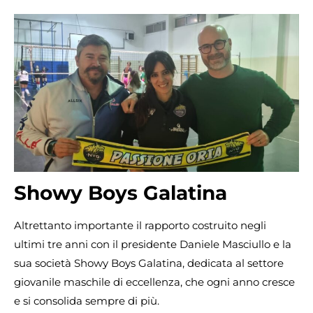
Showy Boys Galatina
Altrettanto importante il rapporto costruito negli
ultimi tre anni con il presidente Daniele Masciullo e la
sua società Showy Boys Galatina, dedicata al settore
giovanile maschile di eccellenza, che ogni anno cresce
e si consolida sempre di più.