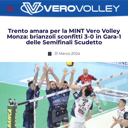
Trento amara per la MINT Vero Volley
Monza: brianzoli sconfitti 3-0 in Gara-1
delle Semifinali Scudetto
31 Marzo 2024