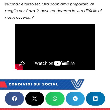
secondo e terzo set. Ora dobbiamo prepararci al
meglio per Gara-2, dove renderemo la vita difficile ai
nostri avversari”
CONDIVIDI SUI SOCIAL