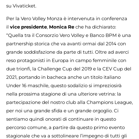
su Vivaticket.
Per la Vero Volley Monza è intervenuta in conferenza
il
vice presidente
,
Monica Re
che ha dichiarato:
“Quella tra il Consorzio Vero Volley e Banco BPM è una
partnership storica che va avanti ormai dal 2014 con
grande soddisfazione da parte di tutti. Oltre ad averci
reso protagonisti in Europa in campo femminile con
due trionfi, la Challenge Cup del 2019 e la CEV Cup del
2021, portando in bacheca anche un titolo italiano
Under 16 maschile, questo sodalizio si impreziosirà
nella prossima stagione di una ulteriore vetrina: la
partecipazione del nostro club alla Champions League,
per noi una grande sfida e un grande orgoglio. Ci
sentiamo quindi onorati di continuare in questo
percorso comune, a partire da questo primo evento
stagionale che va a sottolineare l’impegno di tutti gli