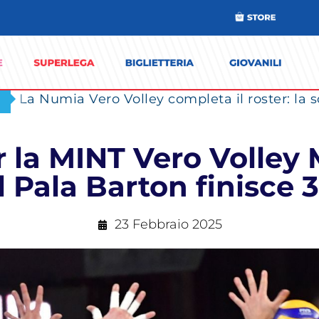
 la MINT Vero Volley
l Pala Barton finisce 3
23 Febbraio 2025