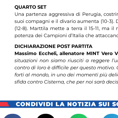
QUARTO SET
Una partenza aggressiva di Perugia, costrin
suoi compagni e il divario aumenta (10-3). 
(12-8). Marttila mette a terra il 15-11, ma
potenza dei Campioni d’Italia che attaccano
DICHIARAZIONE POST PARTITA
Massimo Eccheli, allenatore MINT Vero V
situazioni non siamo riusciti a reggere
contro di loro è difficile per questo motivo.
forti al mondo, in uno dei momenti più deli
sfida contro Cisterna, che per noi sarà decis
CONDIVIDI LA NOTIZIA SUI 