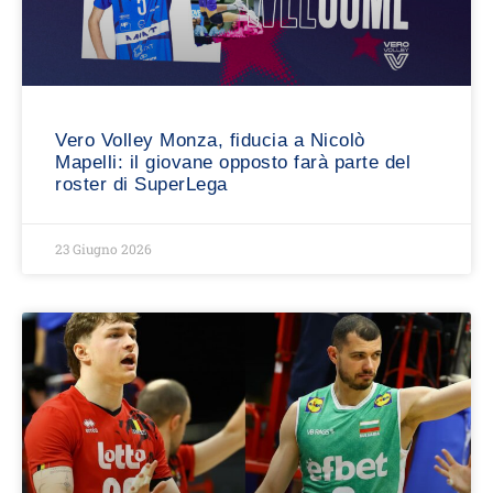
Vero Volley Monza, fiducia a Nicolò
Mapelli: il giovane opposto farà parte del
roster di SuperLega
23 Giugno 2026