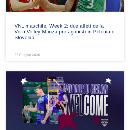
VNL maschile, Week 2: due atleti della
Vero Volley Monza protagonisti in Polonia e
Slovenia
23 Giugno 2026