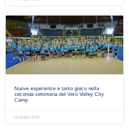
Nuove esperienze e tanto gioco nella
seconda settimana del Vero Volley City
Camp
19 Giugno 2026