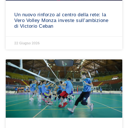
Un nuovo rinforzo al centro della rete: la
Vero Volley Monza investe sull’ambizione
di Victorio Ceban
22 Giugno 2026