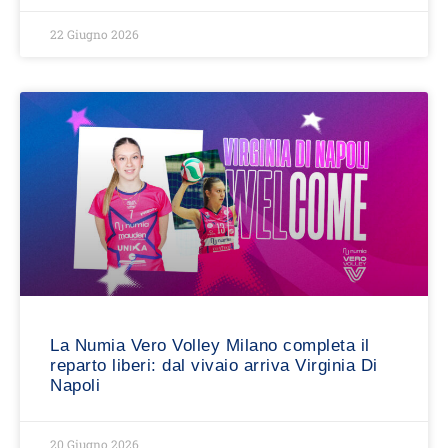
22 Giugno 2026
La Numia Vero Volley Milano completa il
reparto liberi: dal vivaio arriva Virginia Di
Napoli
20 Giugno 2026