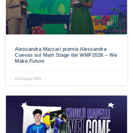
Alessandra Marzari premia Alessandra
Cuevas sul Main Stage del WMF2026 – We
Make Future
24 Giugno 2026