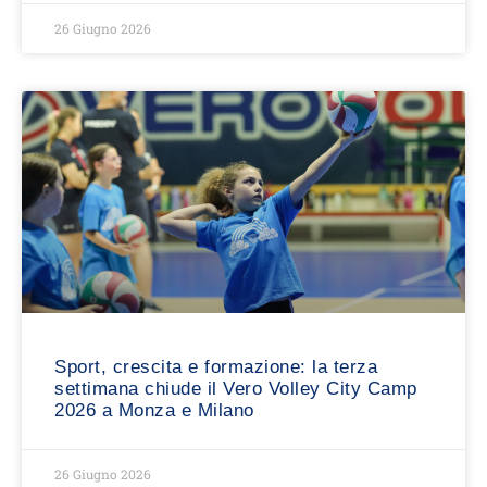
26 Giugno 2026
Sport, crescita e formazione: la terza
settimana chiude il Vero Volley City Camp
2026 a Monza e Milano
26 Giugno 2026