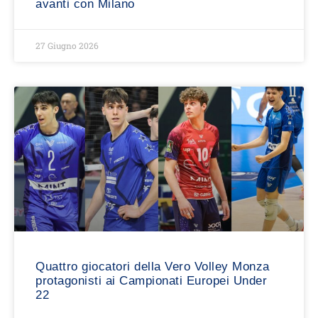
avanti con Milano
27 Giugno 2026
Quattro giocatori della Vero Volley Monza
protagonisti ai Campionati Europei Under
22