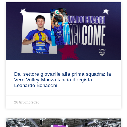
Dal settore giovanile alla prima squadra: la
Vero Volley Monza lancia il regista
Leonardo Bonacchi
26 Giugno 2026