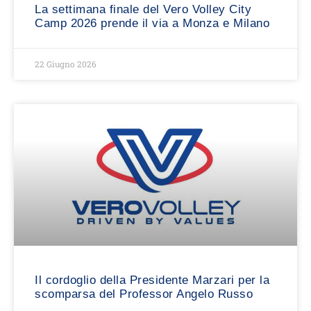
La settimana finale del Vero Volley City
Camp 2026 prende il via a Monza e Milano
22 Giugno 2026
Il cordoglio della Presidente Marzari per la
scomparsa del Professor Angelo Russo