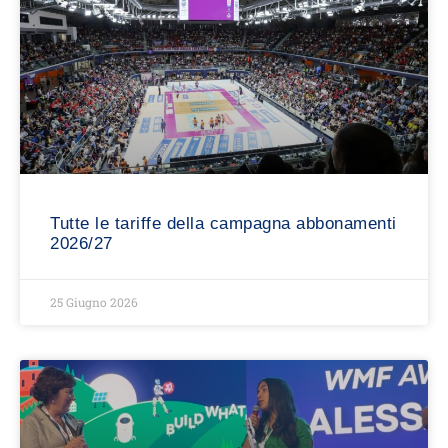
Tutte le tariffe della campagna abbonamenti
2026/27
25 Giugno 2026