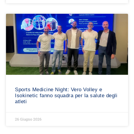
Sports Medicine Night: Vero Volley e
Isokinetic fanno squadra per la salute degli
atleti
26 Giugno 2026