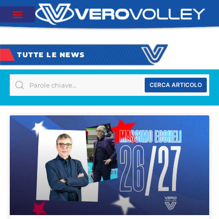
TUTTE LE NEWS
CERCA ARTICOLO