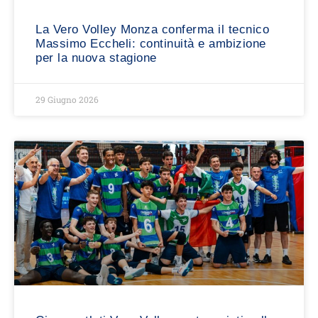
La Vero Volley Monza conferma il tecnico
Massimo Eccheli: continuità e ambizione
per la nuova stagione
29 Giugno 2026