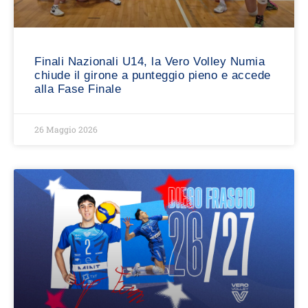
Finali Nazionali U14, la Vero Volley Numia
chiude il girone a punteggio pieno e accede
alla Fase Finale
26 Maggio 2026