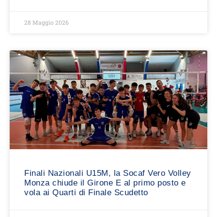
28 Maggio 2026
Finali Nazionali U15M, la Socaf Vero Volley
Monza chiude il Girone E al primo posto e
vola ai Quarti di Finale Scudetto