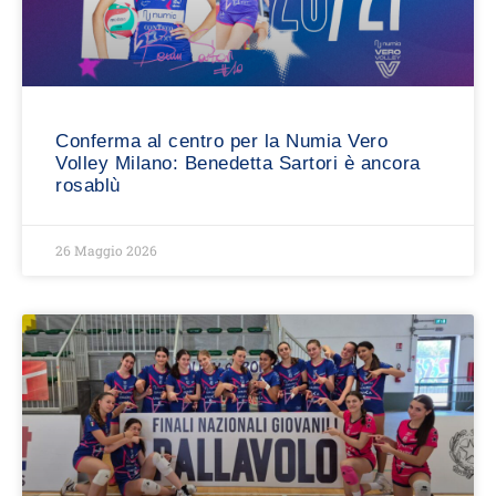
Conferma al centro per la Numia Vero
Volley Milano: Benedetta Sartori è ancora
rosablù
26 Maggio 2026