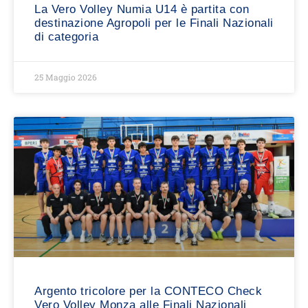
La Vero Volley Numia U14 è partita con
destinazione Agropoli per le Finali Nazionali
di categoria
25 Maggio 2026
Argento tricolore per la CONTECO Check
Vero Volley Monza alle Finali Nazionali