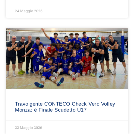
24 Maggio 2026
Travolgente CONTECO Check Vero Volley
Monza: è Finale Scudetto U17
23 Maggio 2026