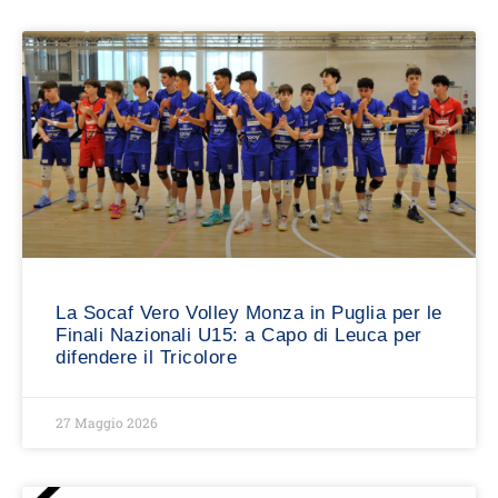
La Socaf Vero Volley Monza in Puglia per le
Finali Nazionali U15: a Capo di Leuca per
difendere il Tricolore
27 Maggio 2026