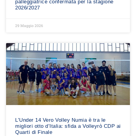
palleggiatrice confermata per la stagione
2026/2027
29 Maggio 2026
L’Under 14 Vero Volley Numia è tra le
migliori otto d’Italia: sfida a Volleyrò CDP ai
Quarti di Finale