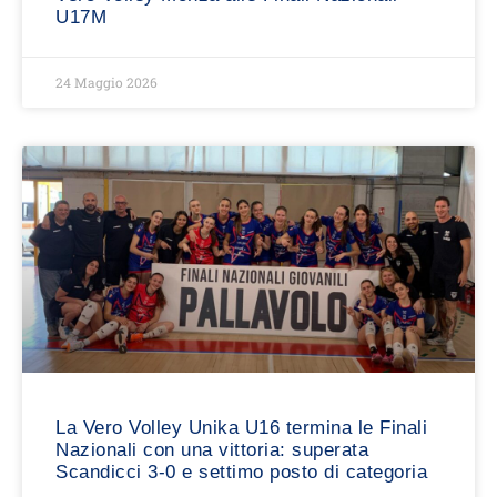
U17M
24 Maggio 2026
La Vero Volley Unika U16 termina le Finali
Nazionali con una vittoria: superata
Scandicci 3-0 e settimo posto di categoria