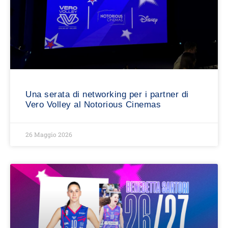
Una serata di networking per i partner di
Vero Volley al Notorious Cinemas
26 Maggio 2026