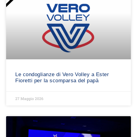
Le condoglianze di Vero Volley a Ester
Fioretti per la scomparsa del papà
27 Maggio 2026