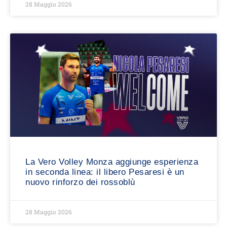
28 Maggio 2026
La Vero Volley Monza aggiunge esperienza
in seconda linea: il libero Pesaresi è un
nuovo rinforzo dei rossoblù
28 Maggio 2026