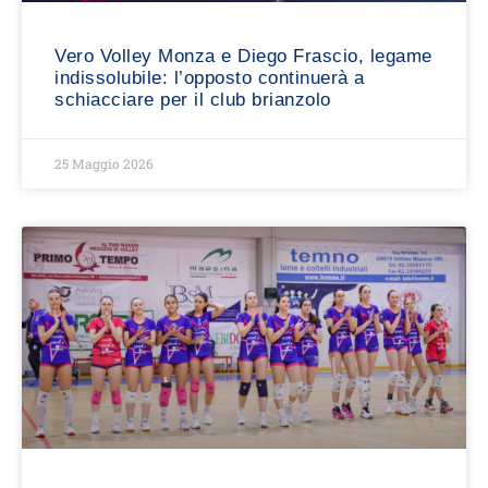
Vero Volley Monza e Diego Frascio, legame
indissolubile: l’opposto continuerà a
schiacciare per il club brianzolo
25 Maggio 2026