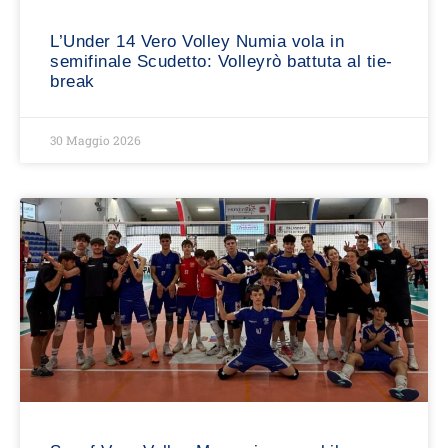
L’Under 14 Vero Volley Numia vola in
semifinale Scudetto: Volleyrò battuta al tie-
break
30 Maggio 2026