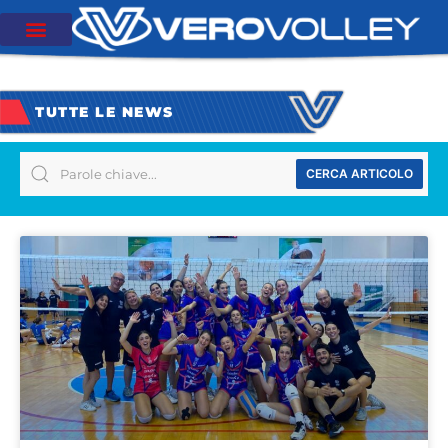
TUTTE LE NEWS
CERCA ARTICOLO