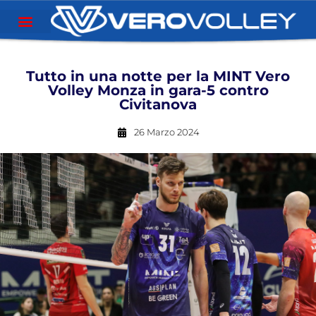
Tutto in una notte per la MINT Vero
Volley Monza in gara-5 contro
Civitanova
26 Marzo 2024