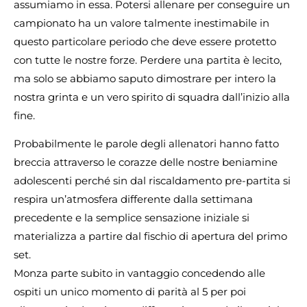
assumiamo in essa. Potersi allenare per conseguire un
campionato ha un valore talmente inestimabile in
questo particolare periodo che deve essere protetto
con tutte le nostre forze. Perdere una partita è lecito,
ma solo se abbiamo saputo dimostrare per intero la
nostra grinta e un vero spirito di squadra dall’inizio alla
fine.
Probabilmente le parole degli allenatori hanno fatto
breccia attraverso le corazze delle nostre beniamine
adolescenti perché sin dal riscaldamento pre-partita si
respira un’atmosfera differente dalla settimana
precedente e la semplice sensazione iniziale si
materializza a partire dal fischio di apertura del primo
set.
Monza parte subito in vantaggio concedendo alle
ospiti un unico momento di parità al 5 per poi