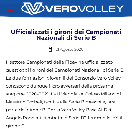
Ufficializzati i gironi dei Campionati
Nazionali di Serie B
21 Agosto 2020
Il settore Campionati della Fipav ha ufficializzato
quest’oggi i gironi dei Campionati Nazionali di Serie B.
Le due formazioni giovanili del Consorzio Vero Volley
conoscono dunque i loro avversari della prossima
stagione 2020-2021. La Il Viaggiator Goloso Milano di
Massimo Eccheli, iscritta alla Serie B maschile, farà
parte del girone B. Per la Vero Volley Base ALD di
Angelo Robbiati, rientrata in Serie B2 femminile, c’è il
girone C.