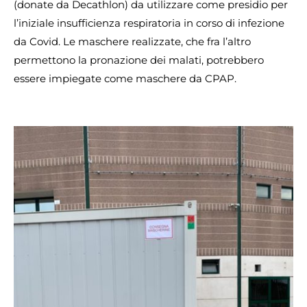
(donate da Decathlon) da utilizzare come presidio per
l’iniziale insufficienza respiratoria in corso di infezione
da Covid. Le maschere realizzate, che fra l’altro
permettono la pronazione dei malati, potrebbero
essere impiegate come maschere da CPAP.