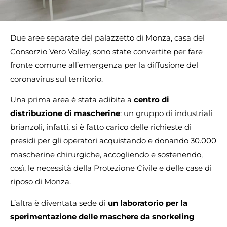
Due aree separate del palazzetto di Monza, casa del
Consorzio Vero Volley, sono state convertite per fare
fronte comune all’emergenza per la diffusione del
coronavirus sul territorio.
Una prima area è stata adibita a
centro di
distribuzione di mascherine
: un gruppo di industriali
brianzoli, infatti, si è fatto carico delle richieste di
presidi per gli operatori acquistando e donando 30.000
mascherine chirurgiche, accogliendo e sostenendo,
così, le necessità della Protezione Civile e delle case di
riposo di Monza.
L’altra è diventata sede di
un laboratorio per la
sperimentazione delle maschere da snorkeling