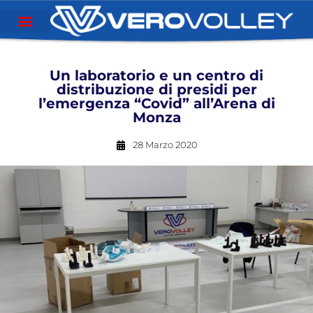
Un laboratorio e un centro di
distribuzione di presidi per
l’emergenza “Covid” all’Arena di
Monza
28 Marzo 2020