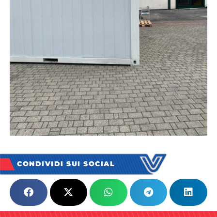
CONDIVIDI SUI SOCIAL