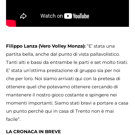
Filippo Lanza (Vero Volley Monza):
“E’ stata una
partita bella, anche dal punto di vista pallavolistico.
Tanti alti e bassi da entrambe le parti e set molto tirati.
E’ stata un’ottima prestazione di gruppo sia per noi
che per loro. Noi siamo arrivati qui con la pretesa di
ottenere quel che potevamo ottenere cercando di
mantenere il nostro gioco costante e spingere nei
momenti importanti. Siamo stati bravi a portare a casa
un punto perchè qui in casa di Trento non è mai
facile”.
LA CRONACA IN BREVE