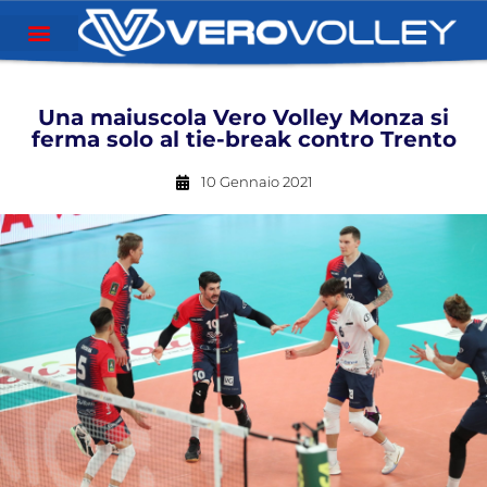
Una maiuscola Vero Volley Monza si
ferma solo al tie-break contro Trento
10 Gennaio 2021