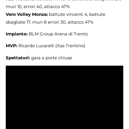
muri 10, errori 40, attacco 47%
Vero Volley Monza:
battute vincenti 4, battute
sbagliate 17, muri 8 errori 30, attacco 47%
Impianto:
BLM Group Arena di Trento
MVP:
Ricardo Lucarelli (Itas Trentino)
Spettatori:
gara a porte chiuse