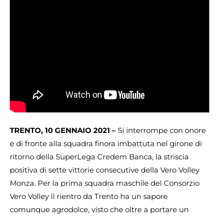
TRENTO, 10 GENNAIO 2021 –
Si interrompe con onore
e di fronte alla squadra finora imbattuta nel girone di
ritorno della SuperLega Credem Banca, la striscia
positiva di sette vittorie consecutive della Vero Volley
Monza. Per la prima squadra maschile del Consorzio
Vero Volley il rientro da Trento ha un sapore
comunque agrodolce, visto che oltre a portare un