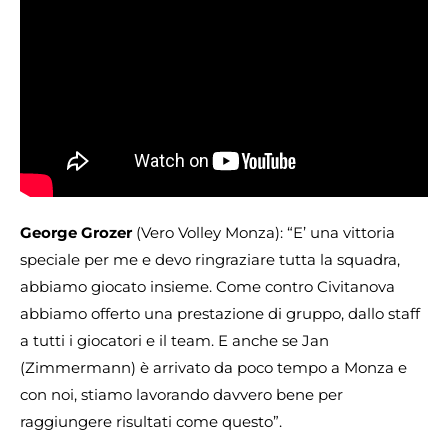
George Grozer
(Vero Volley Monza): “E’ una vittoria
speciale per me e devo ringraziare tutta la squadra,
abbiamo giocato insieme. Come contro Civitanova
abbiamo offerto una prestazione di gruppo, dallo staff
a tutti i giocatori e il team. E anche se Jan
(Zimmermann) è arrivato da poco tempo a Monza e
con noi, stiamo lavorando davvero bene per
raggiungere risultati come questo”.