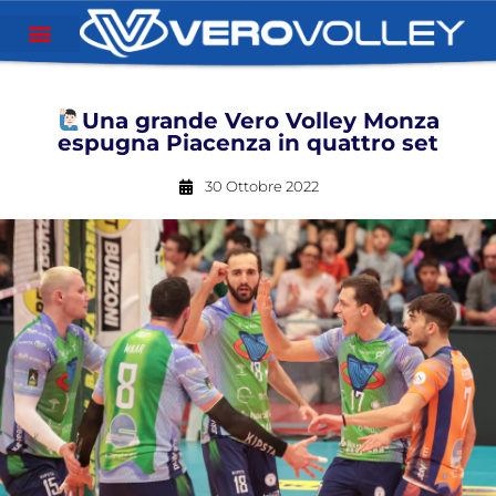
Una grande Vero Volley Monza
espugna Piacenza in quattro set
30 Ottobre 2022