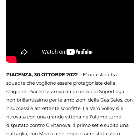
PIACENZA, 30 OTTOBRE 2022
– E’ una sfida tra
squadre che vogliono essere protagoniste della
stagione: Piacenza arriva da un inizio di SuperLega
non brillantissimo per le ambizioni della Gas Sales, con
2 successi e altrettante sconfitte. La Vero Volley si è
ritrovata con una grande vittoria nell’ultimo turno
disputato contro Civitanova. Il primo set è subito una
battaglia, con Monza che, dopo essere stata sotto